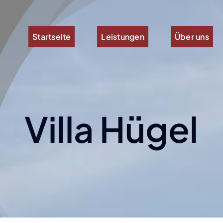
Startseite
Leistungen
Über uns
Villa Hügel