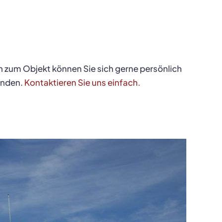
n zum Objekt können Sie sich gerne persönlich
enden.
Kontaktieren Sie uns einfach.