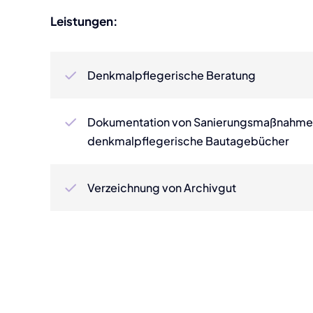
Leistungen:
Denkmalpflegerische Beratung
Dokumentation von Sanierungsmaßnahme
denkmalpflegerische Bautagebücher
Verzeichnung von Archivgut