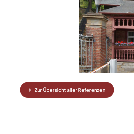
Zur Übersicht aller Referenzen