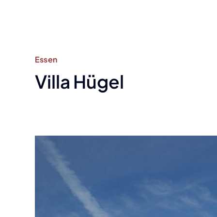
Essen
Villa Hügel