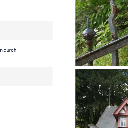
n durch