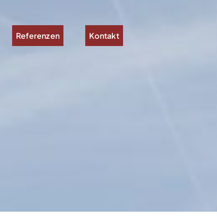
Referenzen
Kontakt