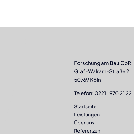
Forschung am Bau GbR
Graf-Walram-Straße 2
50769 Köln
Telefon: 0221-970 21 22
Startseite
Leistungen
Über uns
Referenzen