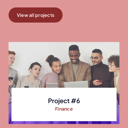
View all projects
Project #6
Finance