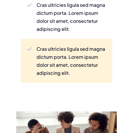
Cras ultricies ligula sed magna
dictum porta. Lorem ipsum
dolor sit amet, consectetur
adipiscing elit.
Cras ultricies ligula sed magna
dictum porta. Lorem ipsum
dolor sit amet, consectetur
adipiscing elit.