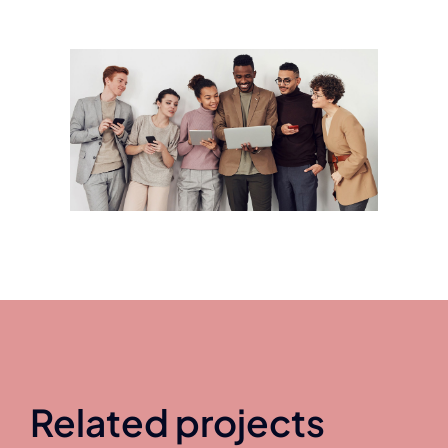
Related projects