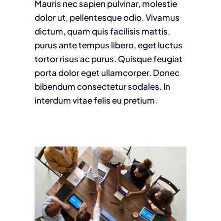
Mauris nec sapien pulvinar, molestie
dolor ut, pellentesque odio. Vivamus
dictum, quam quis facilisis mattis,
purus ante tempus libero, eget luctus
tortor risus ac purus. Quisque feugiat
porta dolor eget ullamcorper. Donec
bibendum consectetur sodales. In
interdum vitae felis eu pretium.